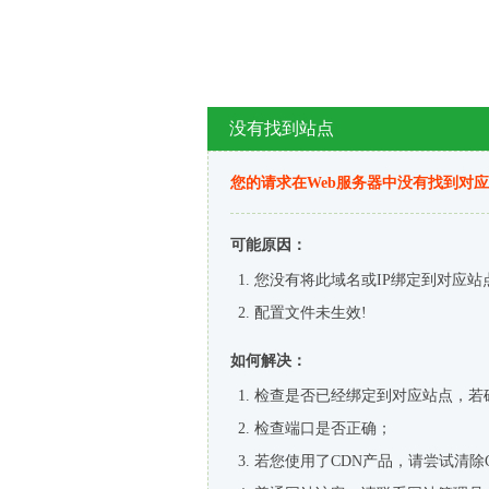
没有找到站点
您的请求在Web服务器中没有找到对
可能原因：
您没有将此域名或IP绑定到对应站
配置文件未生效!
如何解决：
检查是否已经绑定到对应站点，若
检查端口是否正确；
若您使用了CDN产品，请尝试清除