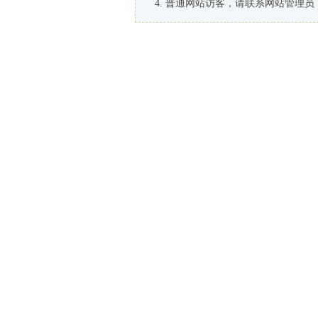
普通网站访客，请联系网站管理员